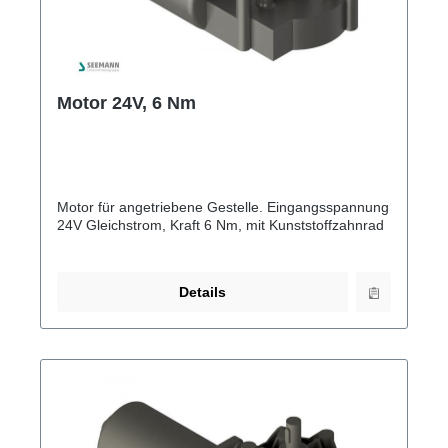
Motor 24V, 6 Nm
Motor für angetriebene Gestelle. Eingangsspannung
24V Gleichstrom, Kraft 6 Nm, mit Kunststoffzahnrad
Details