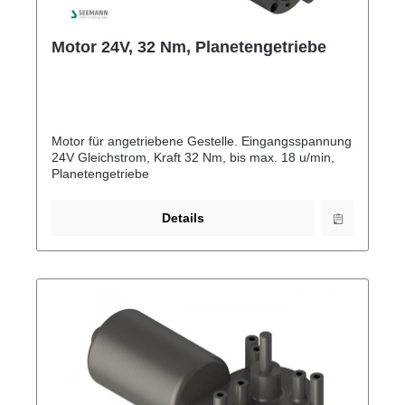
Motor 24V, 32 Nm, Planetengetriebe
Motor für angetriebene Gestelle. Eingangsspannung
24V Gleichstrom, Kraft 32 Nm, bis max. 18 u/min,
Planetengetriebe
Details