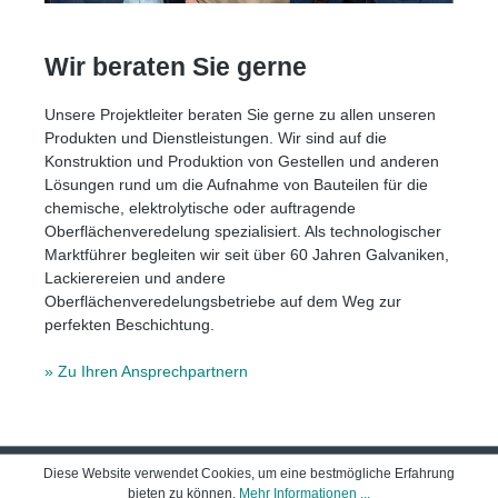
Wir beraten Sie gerne
Unsere Projektleiter beraten Sie gerne zu allen unseren
Produkten und Dienstleistungen. Wir sind auf die
Konstruktion und Produktion von Gestellen und anderen
Lösungen rund um die Aufnahme von Bauteilen für die
chemische, elektrolytische oder auftragende
Oberflächenveredelung spezialisiert. Als technologischer
Marktführer begleiten wir seit über 60 Jahren Galvaniken,
Lackierereien und andere
Oberflächenveredelungsbetriebe auf dem Weg zur
perfekten Beschichtung.
» Zu Ihren Ansprechpartnern
Kontaktdaten
Diese Website verwendet Cookies, um eine bestmögliche Erfahrung
bieten zu können.
Mehr Informationen ...