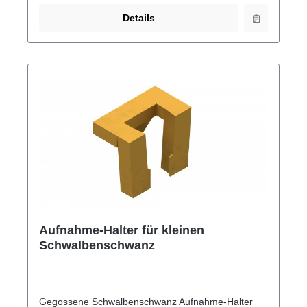
Details
Aufnahme-Halter für kleinen
Schwalbenschwanz
Gegossene Schwalbenschwanz Aufnahme-Halter