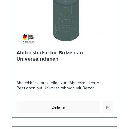
Abdeckhülse für Bolzen an
Universalrahmen
Abdeckhülse aus Teflon zum Abdecken leerer
Positionen auf Universalrahmen mit Bolzen.
Details