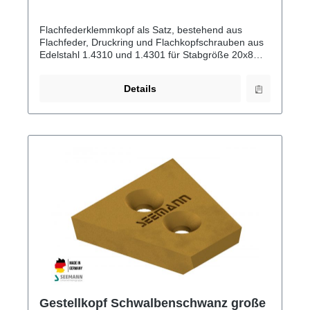
Flachfederklemmkopf als Satz, bestehend aus
Flachfeder, Druckring und Flachkopfschrauben aus
Edelstahl 1.4310 und 1.4301 für Stabgröße 20x8
mm
Details
Gestellkopf Schwalbenschwanz große