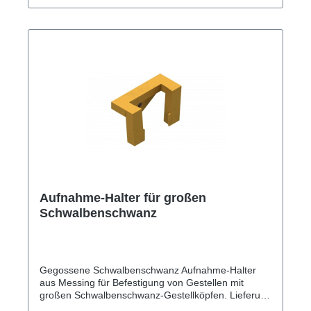
Aufnahme-Halter für großen
Schwalbenschwanz
Gegossene Schwalbenschwanz Aufnahme-Halter
aus Messing für Befestigung von Gestellen mit
großen Schwalbenschwanz-Gestellköpfen. Lieferung
inkl. Sechskantschraube aus Edelstahl.