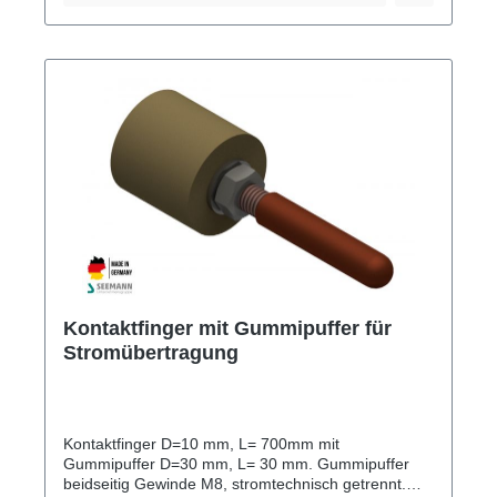
Kontaktfinger mit Gummipuffer für
Stromübertragung
Kontaktfinger D=10 mm, L= 700mm mit
Gummipuffer D=30 mm, L= 30 mm. Gummipuffer
beidseitig Gewinde M8, stromtechnisch getrennt.