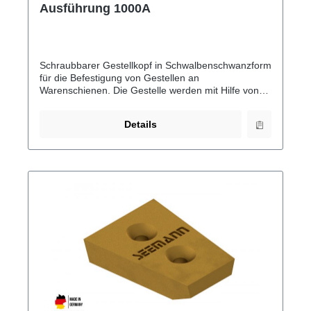
Ausführung 1000A
Schraubbarer Gestellkopf in Schwalbenschwanzform
für die Befestigung von Gestellen an
Warenschienen. Die Gestelle werden mit Hilfe von
Aufnahmen/Haltern befestigt. Große Ausführung für
bis zu 1000A
Details