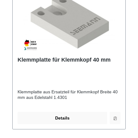
Klemmplatte für Klemmkopf 40 mm
Klemmplatte aus Ersatzteil für Klemmkopf Breite 40
mm aus Edelstahl 1.4301
Details