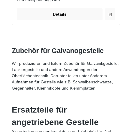
Details
Zubehör für Galvanogestelle
Wir produzieren und liefern Zubehör für Galvanikgestelle,
Lackiergestelle und andere Anwendungen der
Oberflächentechnik. Darunter fallen unter Anderem
Aufnahmen für Gestelle wie z.B. Schwalbenschwänze,
Gegenhalter, Klemmköpfe und Klemmplatten.
Ersatzteile für
angetriebene Gestelle
Sie erhalten von uns Ersatzteile und Zubehör für Dreh-,