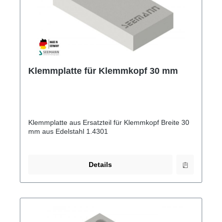
Klemmplatte für Klemmkopf 30 mm
Klemmplatte aus Ersatzteil für Klemmkopf Breite 30
mm aus Edelstahl 1.4301
Details