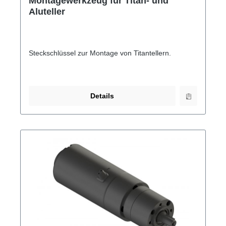
Montagewerkzeug für Titan- und
Aluteller
Steckschlüssel zur Montage von Titantellern.
Details