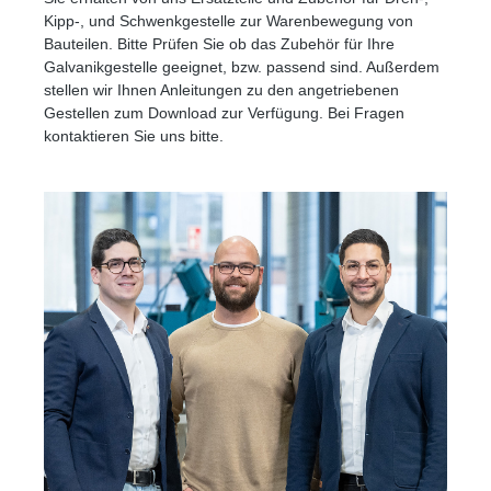
Kipp-, und Schwenkgestelle zur Warenbewegung von
Bauteilen. Bitte Prüfen Sie ob das Zubehör für Ihre
Galvanikgestelle geeignet, bzw. passend sind. Außerdem
stellen wir Ihnen Anleitungen zu den angetriebenen
Gestellen zum Download zur Verfügung. Bei Fragen
kontaktieren Sie uns bitte.