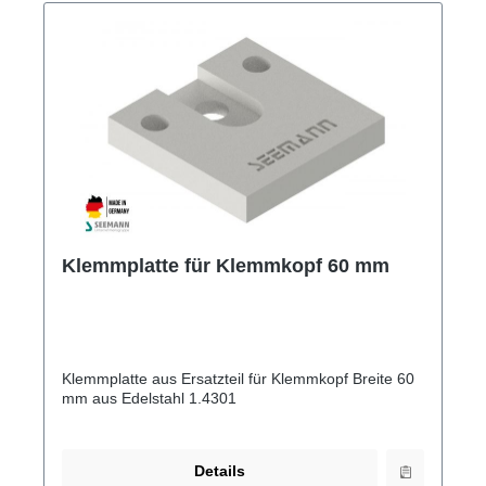
Klemmplatte für Klemmkopf 60 mm
Klemmplatte aus Ersatzteil für Klemmkopf Breite 60
mm aus Edelstahl 1.4301
Details