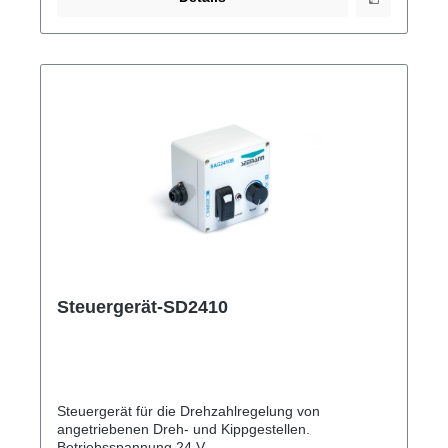
Steuergerät-SD2410
Steuergerät für die Drehzahlregelung von
angetriebenen Dreh- und Kippgestellen.
Betriebsspannung 24 V.