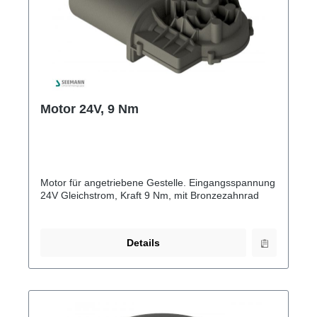
Motor 24V, 9 Nm
Motor für angetriebene Gestelle. Eingangsspannung
24V Gleichstrom, Kraft 9 Nm, mit Bronzezahnrad
Details