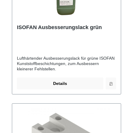
ISOFAN Ausbesserungslack grün
Lufthärtender Ausbesserungslack für grüne ISOFAN
Kunststoffbeschichtungen, zum Ausbessern
kleinerer Fehlstellen.
Details