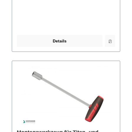
Details