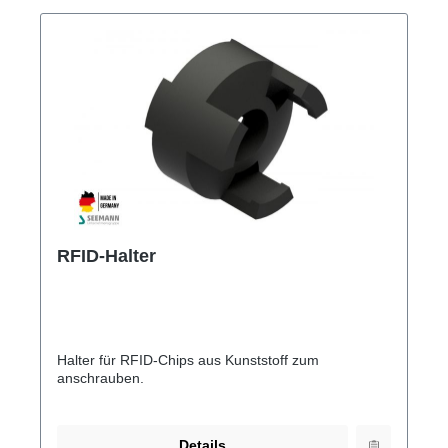
RFID-Halter
Halter für RFID-Chips aus Kunststoff zum
anschrauben.
Details