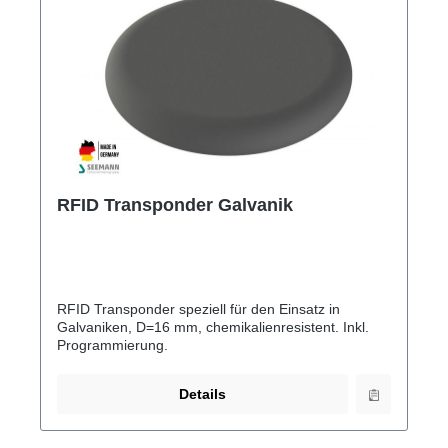
RFID Transponder Galvanik
RFID Transponder speziell für den Einsatz in
Galvaniken, D=16 mm, chemikalienresistent. Inkl.
Programmierung.
Details