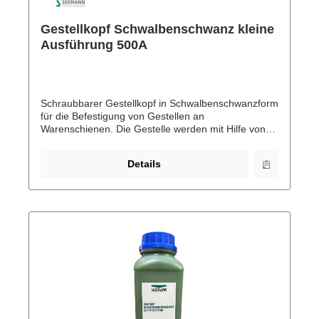
Gestellkopf Schwalbenschwanz kleine
Ausführung 500A
Schraubbarer Gestellkopf in Schwalbenschwanzform
für die Befestigung von Gestellen an
Warenschienen. Die Gestelle werden mit Hilfe von
Aufnahmen/Haltern befestigt. Kleine Ausführung für
bis zu 500A
Details