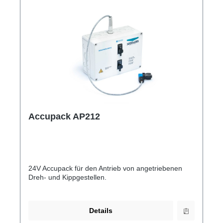
Accupack AP212
24V Accupack für den Antrieb von angetriebenen
Dreh- und Kippgestellen.
Details