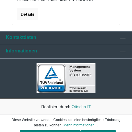
Details
Kontaktdaten
Informationen
Realisiert durch
Ottscho IT
Diese Website verwendet Cookies, um eine bestmögliche Erfahrung
bieten zu können.
Mehr Informationen ...