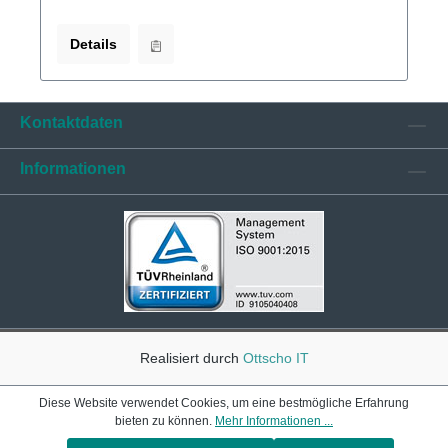
Details
Kontaktdaten
Informationen
Realisiert durch
Ottscho IT
Diese Website verwendet Cookies, um eine bestmögliche Erfahrung
bieten zu können.
Mehr Informationen ...