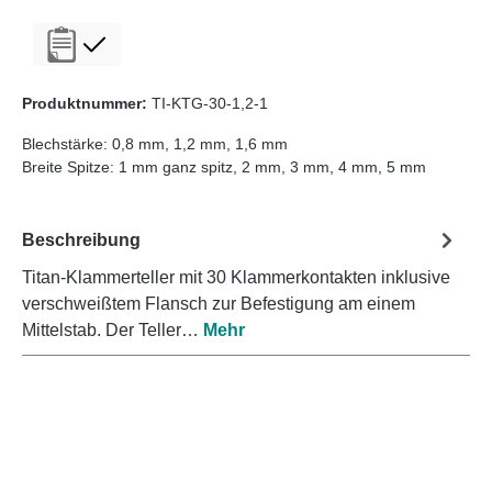
Produktnummer:
TI-KTG-30-1,2-1
Blechstärke:
0,8 mm
, 1,2 mm
, 1,6 mm
Breite Spitze:
1 mm ganz spitz
, 2 mm
, 3 mm
, 4 mm
, 5 mm
Beschreibung
Titan-Klammerteller mit 30 Klammerkontakten inklusive
verschweißtem Flansch zur Befestigung am einem
Mittelstab. Der Teller…
Mehr