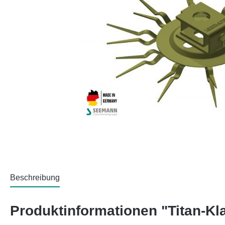
Beschreibung
Produktinformationen "Titan-Kl