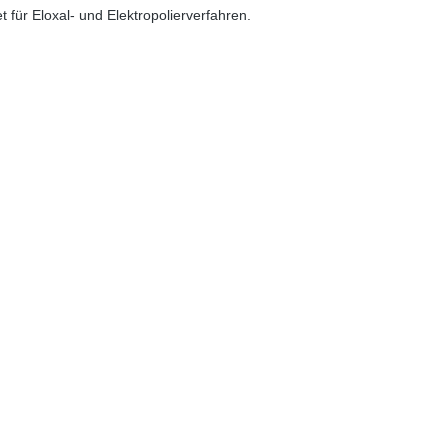
 für Eloxal- und Elektropolierverfahren.