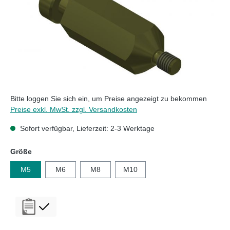
Bitte loggen Sie sich ein, um Preise angezeigt zu bekommen
Preise exkl. MwSt. zzgl. Versandkosten
Sofort verfügbar, Lieferzeit: 2-3 Werktage
auswählen
Größe
M5
M6
M8
M10