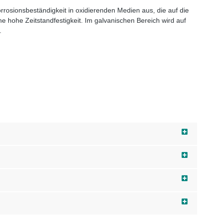
orrosionsbeständigkeit in oxidierenden Medien aus, die auf die
ne hohe Zeitstandfestigkeit. Im galvanischen Bereich wird auf
.